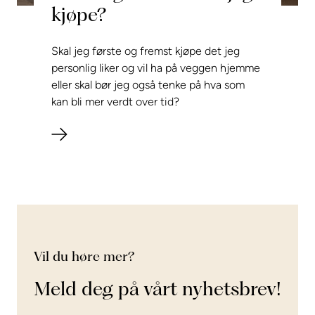
kjøpe?
Skal jeg første og fremst kjøpe det jeg
personlig liker og vil ha på veggen hjemme
eller skal bør jeg også tenke på hva som
kan bli mer verdt over tid?
Vil du høre mer?
Meld deg på vårt nyhetsbrev!