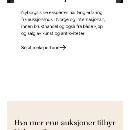
Nyborgs sine eksperter har lang erfaring
fra auksjonshus i Norge og internasjonalt,
innen brukthandel og også fra både kjøp
og salg av kunst og antikviteter.
Se alle ekspertene
Hva mer enn auksjoner tilbyr