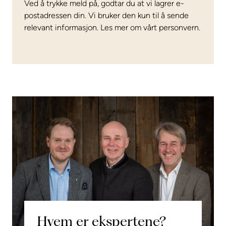
Ved å trykke meld på, godtar du at vi lagrer e-
postadressen din. Vi bruker den kun til å sende
relevant informasjon. Les mer om vårt personvern.
Hvem er ekspertene?