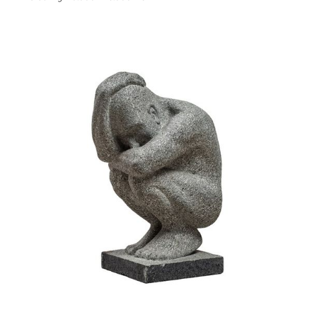
Slide 3 of 6.