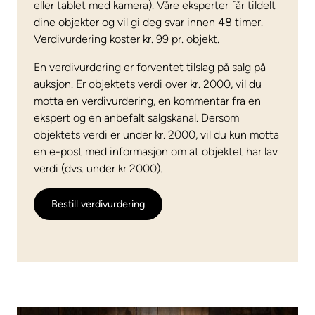
eller tablet med kamera). Våre eksperter får tildelt
dine objekter og vil gi deg svar innen 48 timer.
Verdivurdering koster kr. 99 pr. objekt.
En verdivurdering er forventet tilslag på salg på
auksjon. Er objektets verdi over kr. 2000, vil du
motta en verdivurdering, en kommentar fra en
ekspert og en anbefalt salgskanal. Dersom
objektets verdi er under kr. 2000, vil du kun motta
en e-post med informasjon om at objektet har lav
verdi (dvs. under kr 2000).
Bestill verdivurdering