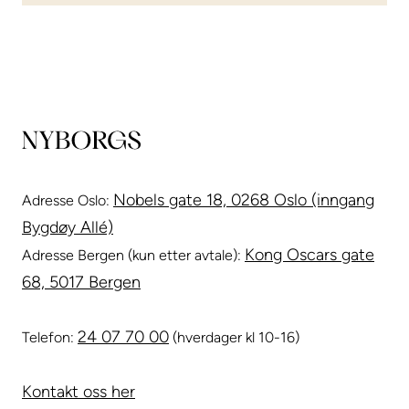
Nobels gate 18, 0268 Oslo (inngang
Adresse Oslo:
Bygdøy Allé)
Kong Oscars gate
Adresse Bergen (kun etter avtale):
68, 5017 Bergen
24 07 70 00
Telefon:
(hverdager kl 10-16)
Kontakt oss her