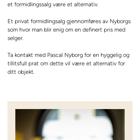
et formidlingssalg være et alternativ.
Et privat formidlingsalg gjennomføres av Nyborgs
som hvor man blir enig om en definert pris med
selger.
Ta kontakt med Pascal Nyborg for en hyggelig og
tillitsfull prat om dette vil være et alternativ for
ditt objekt.