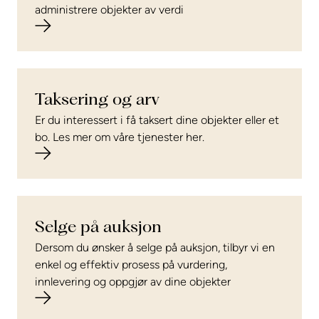
administrere objekter av verdi
Taksering og arv
Er du interessert i få taksert dine objekter eller et
bo. Les mer om våre tjenester her.
Selge på auksjon
Dersom du ønsker å selge på auksjon, tilbyr vi en
enkel og effektiv prosess på vurdering,
innlevering og oppgjør av dine objekter