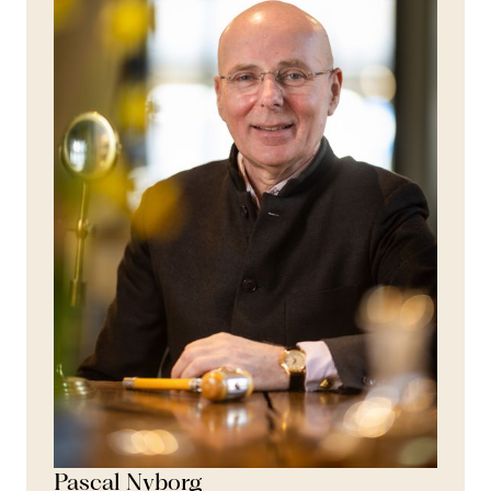
Pascal Nyborg