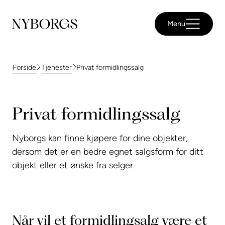
Menu
Privat formidlingssalg
Forside
Tjenester
Privat formidlingssalg
Nyborgs kan finne kjøpere for dine objekter,
dersom det er en bedre egnet salgsform for ditt
objekt eller et ønske fra selger.
Når vil et formidlingsalg være et