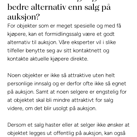
bedre alternativ enn salg på
auksjon?
For objekter som er meget spesielle og med få
kjøpere, kan et formidlingssalg være et godt
alternativ til auksjon. Våre eksperter vil i slike
tilfeller benytte seg av sitt kontaktnett og
kontakte aktuelle kjøpere direkte.
Noen objekter er ikke så attraktive uten helt
personlige innsalg og er derfor ofte ikke så egnet
på auksjon. Samt at noen selgere er engstelig for
at objektet skal bli mindre attraktivt for salg
videre, om det blir usolgt på auksjon.
Dersom et salg haster eller at selger ikke ønsker at
objektet legges ut offentlig på auksjon, kan også