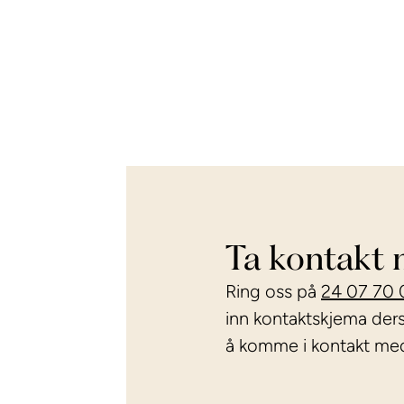
Ta kontakt 
Ring oss på
24 07 70 
inn kontaktskjema der
å komme i kontakt med