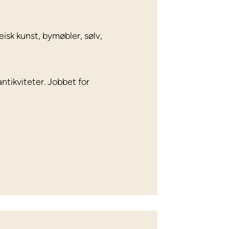
isk kunst, bymøbler, sølv,
ntikviteter. Jobbet for