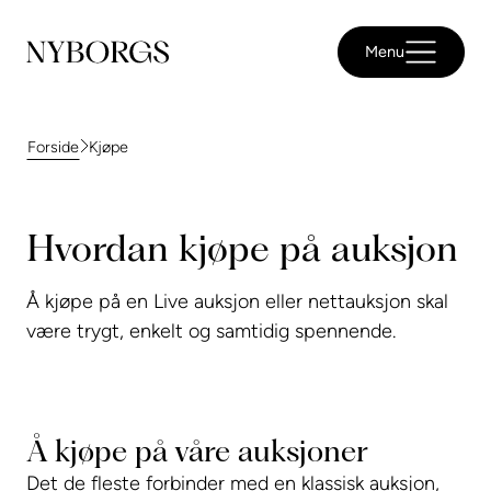
Menu
Kjøpe
Forside
Hvordan kjøpe på auksjon
Å kjøpe på en Live auksjon eller nettauksjon skal
være trygt, enkelt og samtidig spennende.
Å kjøpe på våre auksjoner
Det de fleste forbinder med en klassisk auksjon,