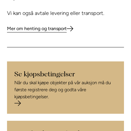
Vi kan også avtale levering eller transport.
Mer om henting og transport
Se kjøpsbetingelser
Når du skal kjøpe objekter på vår auksjon må du
første registrere deg og godta våre
kjøpsbetingelser.