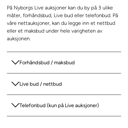
På Nyborgs Live auksjoner kan du by på 3 ulike
måter, forhåndsbud, Live bud eller telefonbud. På
våre nettauksjoner, kan du legge inn et nettbud
eller et maksbud under hele varigheten av
auksjonen.
Forhåndsbud / maksbud
Live bud / nettbud
Telefonbud (kun på Live auksjoner)