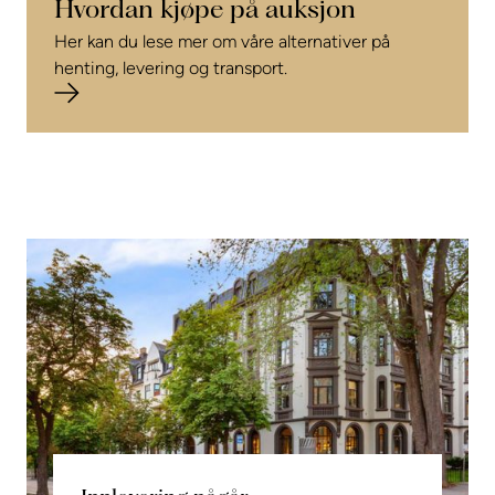
Hvordan kjøpe på auksjon
Her kan du lese mer om våre alternativer på
henting, levering og transport.