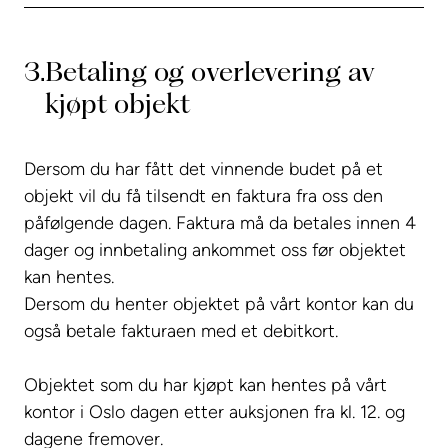
3.
Betaling og overlevering av
kjøpt objekt
Dersom du har fått det vinnende budet på et
objekt vil du få tilsendt en faktura fra oss den
påfølgende dagen. Faktura må da betales innen 4
dager og innbetaling ankommet oss før objektet
kan hentes.
Dersom du henter objektet på vårt kontor kan du
også betale fakturaen med et debitkort.
Objektet som du har kjøpt kan hentes på vårt
kontor i Oslo dagen etter auksjonen fra kl. 12. og
dagene fremover.