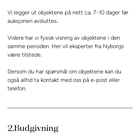
Vi legger ut objektene på nett ca. 7-10 dager før
auksjonen avsluttes..
Videre har vi fysisk visning av objektene i den
samme perioden. Her vil eksperter fra Nyborgs
være tilstede.
Dersom du har spørsmål om objektene kan du
også alltid ta kontakt med oss på e-post eller
telefon.
2.
Budgivning