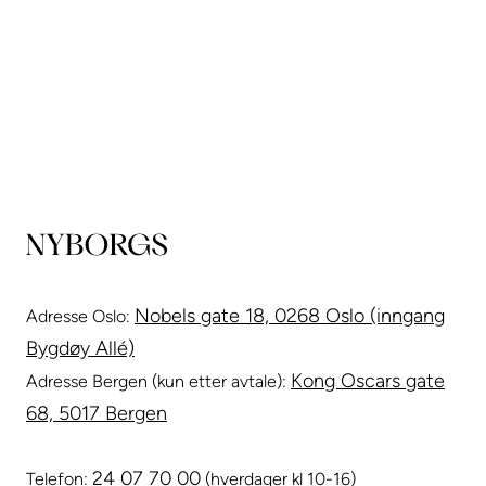
Nobels gate 18, 0268 Oslo (inngang
Adresse Oslo:
Bygdøy Allé)
Kong Oscars gate
Adresse Bergen (kun etter avtale):
68, 5017 Bergen
24 07 70 00
Telefon:
(hverdager kl 10-16)