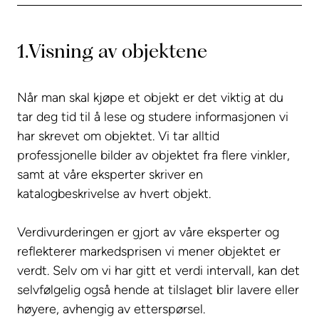
1.
Visning av objektene
Når man skal kjøpe et objekt er det viktig at du
tar deg tid til å lese og studere informasjonen vi
har skrevet om objektet. Vi tar alltid
professjonelle bilder av objektet fra flere vinkler,
samt at våre eksperter skriver en
katalogbeskrivelse av hvert objekt.
Verdivurderingen er gjort av våre eksperter og
reflekterer markedsprisen vi mener objektet er
verdt. Selv om vi har gitt et verdi intervall, kan det
selvfølgelig også hende at tilslaget blir lavere eller
høyere, avhengig av etterspørsel.