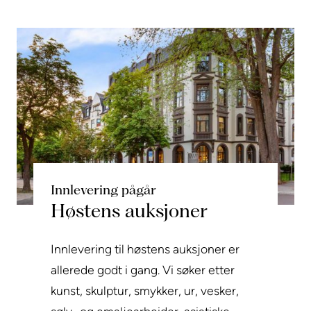
Innlevering pågår
Høstens auksjoner
Innlevering til høstens auksjoner er
allerede godt i gang. Vi søker etter
kunst, skulptur, smykker, ur, vesker,