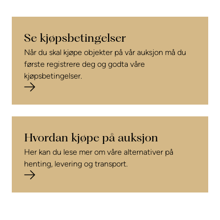
Se kjøpsbetingelser
Når du skal kjøpe objekter på vår auksjon må du
første registrere deg og godta våre
kjøpsbetingelser.
Hvordan kjøpe på auksjon
Her kan du lese mer om våre alternativer på
henting, levering og transport.