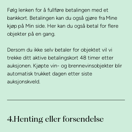
Følg lenken for å fullføre betalingen med et
bankkort. Betalingen kan du også gjøre fra Mine
kjøp på Min side. Her kan du også betal for flere
objekter på en gang.
Dersom du ikke selv betaler for objektet vil vi
trekke ditt aktive betalingskort 48 timer etter
auksjonen. Kjøpte vin- og brennevinsobjekter blir
automatisk trukket dagen etter siste
auksjonskveld.
4.
Henting eller forsendelse