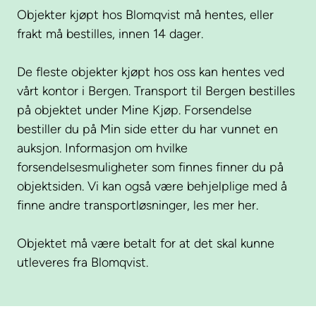
Objekter kjøpt hos Blomqvist må hentes, eller
frakt må bestilles, innen 14 dager.
De fleste objekter kjøpt hos oss kan hentes ved
vårt kontor i Bergen. Transport til Bergen bestilles
på objektet under Mine Kjøp. Forsendelse
bestiller du på Min side etter du har vunnet en
auksjon. Informasjon om hvilke
forsendelsesmuligheter som finnes finner du på
objektsiden. Vi kan også være behjelplige med å
finne andre transportløsninger, les mer her.
Objektet må være betalt for at det skal kunne
utleveres fra Blomqvist.