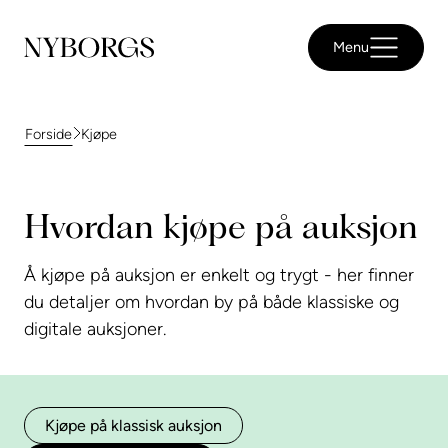
Menu
Kjøpe
Forside
Hvordan kjøpe på auksjon
Å kjøpe på auksjon er enkelt og trygt - her finner
du detaljer om hvordan by på både klassiske og
digitale auksjoner.
Kjøpe på klassisk auksjon